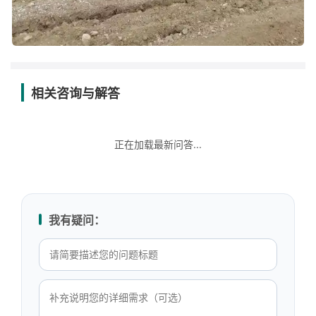
相关咨询与解答
正在加载最新问答...
我有疑问：