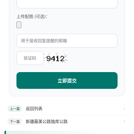
上传配图 (可选)：
立即提交
返回列表
上一篇
新疆最美公路独库公路
下一篇