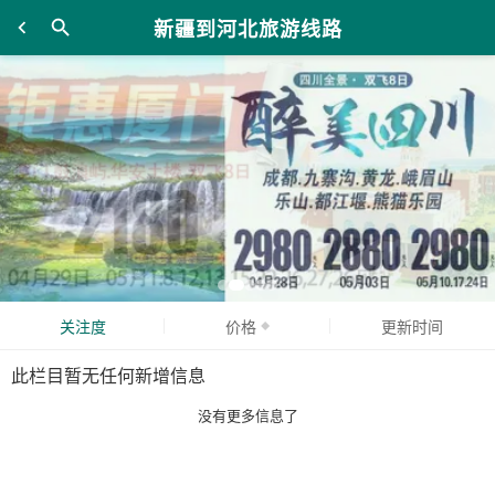
新疆到河北旅游线路
关注度
价格
更新时间
此栏目暂无任何新增信息
没有更多信息了