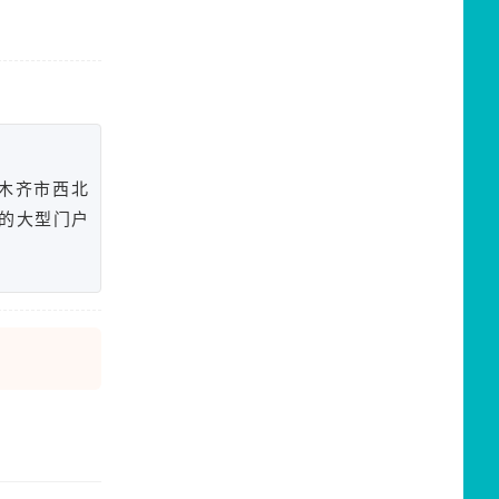
木齐市西北
洲的大型门户