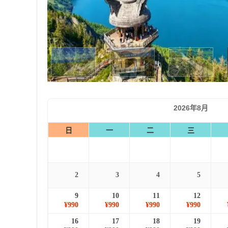
2026年8月
日
一
二
三
2
3
4
5
9
10
11
12
¥990
¥990
¥990
¥990
16
17
18
19