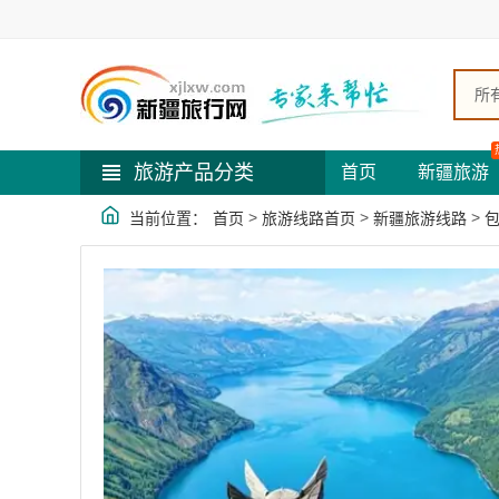
所
旅游产品分类
首页
新疆旅游
>
>
>
当前位置：
首页
旅游线路首页
新疆旅游线路