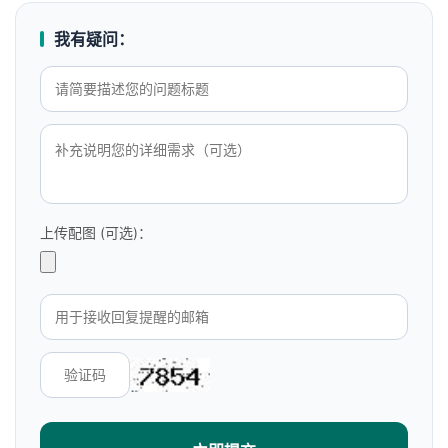
我有疑问：
上传配图 (可选)：