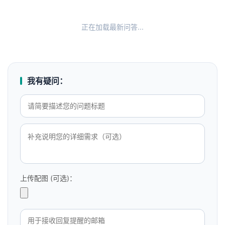
正在加载最新问答...
我有疑问：
上传配图 (可选)：