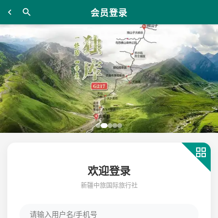
会员登录
欢迎登录
新疆中旅国际旅行社