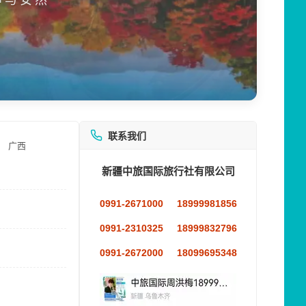
联系我们
广西
新疆中旅国际旅行社有限公司
0991-2671000
18999981856
0991-2310325
18999832796
0991-2672000
18099695348