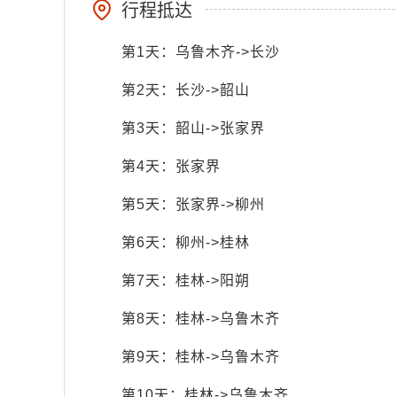
行程抵达
第1天：乌鲁木齐->长沙
第2天：长沙->韶山
第3天：韶山->张家界
第4天：张家界
第5天：张家界->柳州
第6天：柳州->桂林
第7天：桂林->阳朔
第8天：桂林->乌鲁木齐
第9天：桂林->乌鲁木齐
第10天：桂林->乌鲁木齐