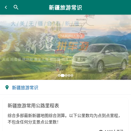
新疆旅游常识
新疆旅游常识
新疆旅游常用公路里程表
综合多部最新新疆地图综合测算。以下公里数均为点到点里程，
不包含任何分支景点公里数！