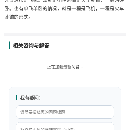
大交通都是飞机。双卧是指往返都是火车卧铺，一般为硬
卧。也有单飞单卧的情况，就是一程是飞机，一程是火车
卧铺的形式。
相关咨询与解答
正在加载最新问答...
我有疑问：