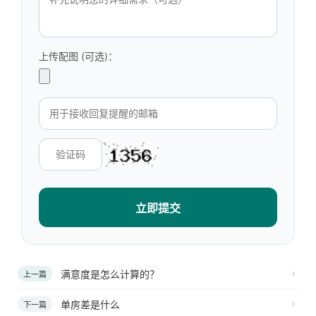
上传配图 (可选)：
立即提交
满意度是怎么计算的？
上一篇
单房差是什么
下一篇