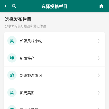
选择投稿栏目
选择发布栏目
分享你的美好旅途和游记体验
新疆风味小吃
风
新疆特产
特
新疆旅游游记
旅
风光美图
风