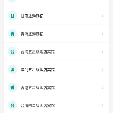
甘肃旅游游记
甘
青海旅游游记
青
台湾五星级酒店宾馆
台
澳门五星级酒店宾馆
澳
香港五星级酒店宾馆
香
台湾四星级酒店宾馆
台