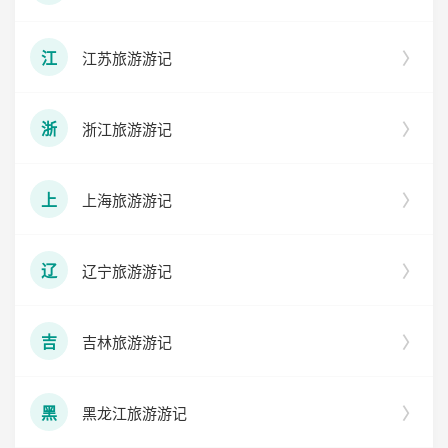
江苏旅游游记
江
浙江旅游游记
浙
上海旅游游记
上
辽宁旅游游记
辽
吉林旅游游记
吉
黑龙江旅游游记
黑