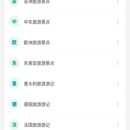
亚洲旅游景点
亚
中东旅游景点
中
欧洲旅游景点
欧
东南亚旅游景点
东
意大利旅游游记
意
德国旅游游记
德
法国旅游游记
法