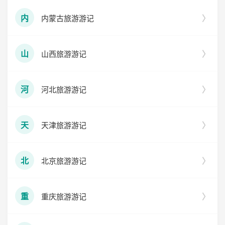
内蒙古旅游游记
内
山西旅游游记
山
河北旅游游记
河
天津旅游游记
天
北京旅游游记
北
重庆旅游游记
重