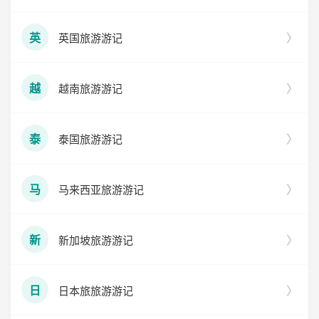
英国旅游游记
英
越南旅游游记
越
泰国旅游游记
泰
马来西亚旅游游记
马
新加坡旅游游记
新
日本旅旅游游记
日