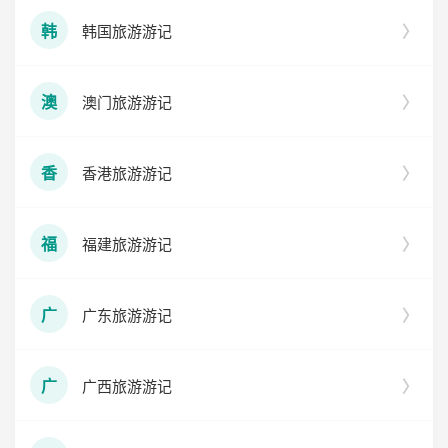
韩国旅游游记
韩
澳门旅游游记
澳
香港旅游游记
香
福建旅游游记
福
广东旅游游记
广
广西旅游游记
广