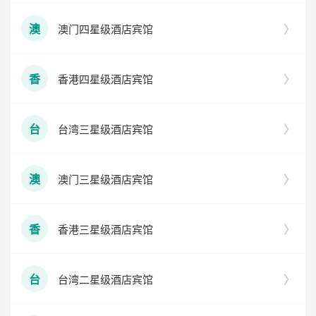
澳门四星级酒店宾馆
澳
香港四星级酒店宾馆
香
台湾三星级酒店宾馆
台
澳门三星级酒店宾馆
澳
香港三星级酒店宾馆
香
台湾二星级酒店宾馆
台