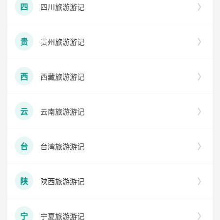
四川旅游游记
四
贵州旅游游记
贵
西藏旅游游记
西
云南旅游游记
云
台湾旅游游记
台
陕西旅游游记
陕
宁夏旅游游记
宁