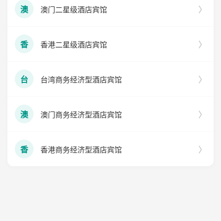
澳门二星级酒店宾馆
澳
香港二星级酒店宾馆
香
台湾商务经济型酒店宾馆
台
澳门商务经济型酒店宾馆
澳
香港商务经济型酒店宾馆
香