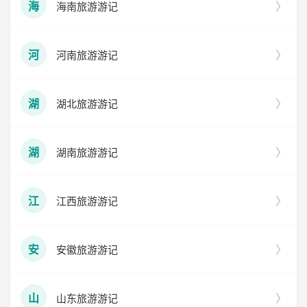
海南旅游游记
海
河南旅游游记
河
湖北旅游游记
湖
湖南旅游游记
湖
江西旅游游记
江
安徽旅游游记
安
山东旅游游记
山