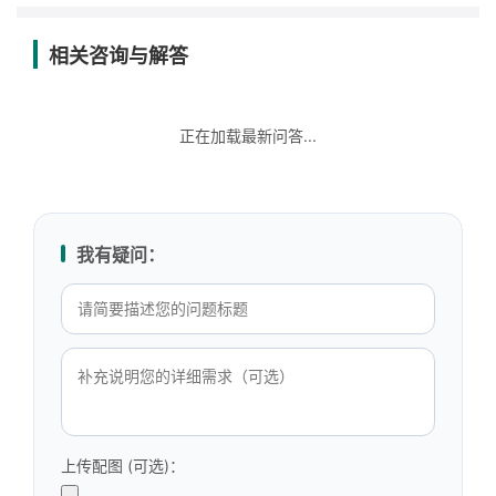
相关咨询与解答
正在加载最新问答...
我有疑问：
上传配图 (可选)：