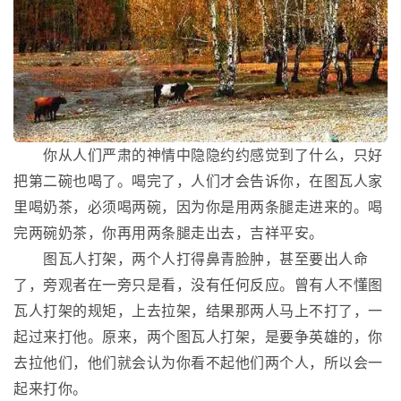
你从人们严肃的神情中隐隐约约感觉到了什么，只好
把第二碗也喝了。喝完了，人们才会告诉你，在图瓦人家
里喝奶茶，必须喝两碗，因为你是用两条腿走进来的。喝
完两碗奶茶，你再用两条腿走出去，吉祥平安。
图瓦人打架，两个人打得鼻青脸肿，甚至要出人命
了，旁观者在一旁只是看，没有任何反应。曾有人不懂图
瓦人打架的规矩，上去拉架，结果那两人马上不打了，一
起过来打他。原来，两个图瓦人打架，是要争英雄的，你
去拉他们，他们就会认为你看不起他们两个人，所以会一
起来打你。