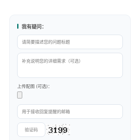
我有疑问：
上传配图 (可选)：