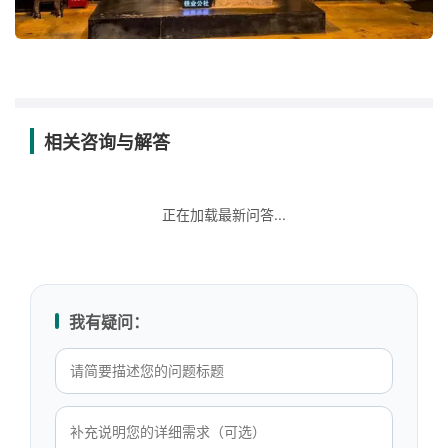
相关咨询与解答
正在加载最新问答...
我有疑问：