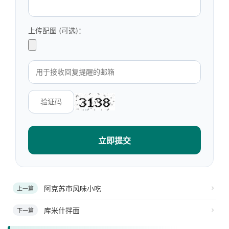
上传配图 (可选)：
立即提交
阿克苏市风味小吃
上一篇
库米什拌面
下一篇