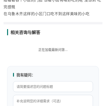
细看着各个小店的门脸 想着小店有啥好吃的呢 没想到 吃
完感慨
在乌鲁木齐这样的小区门口吃不到这样美味的小吃
相关咨询与解答
正在加载最新问答...
我有疑问：