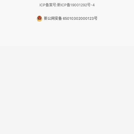
ICP备案号:新ICP备19001292号-4
新公网安备 65010302000123号