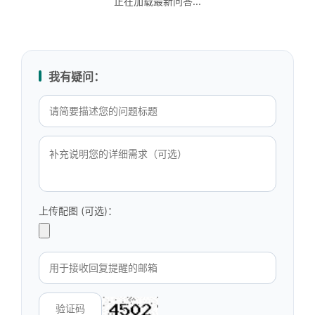
正在加载最新问答...
我有疑问：
上传配图 (可选)：