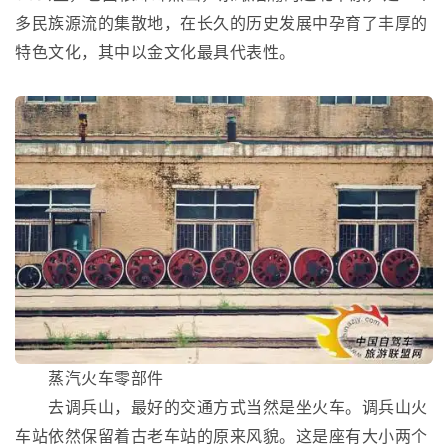
多民族源流的集散地，在长久的历史发展中孕育了丰厚的
特色文化，其中以金文化最具代表性。
蒸汽火车零部件
去调兵山，最好的交通方式当然是坐火车。调兵山火
车站依然保留着古老车站的原来风貌。这是座有大小两个