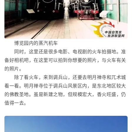
博览园内的蒸汽机车
同时，这里还是很多电影、电视剧的火车拍摄地。准
备好相机吧，在这里可以拍到你想要的照片，与火车有关
的照片。
除了看火车，来到调兵山，还要去明月禅寺和兀术城
看一看。明月禅寺位于调兵山风景区内，是东北地区较大
的佛教圣地。虽是新建之物，但规模宏大，香火旺盛，仍
值得一去。