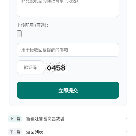
上传配图 (可选)：
立即提交
新疆吐鲁番高昌故城
上一篇
返回列表
下一篇