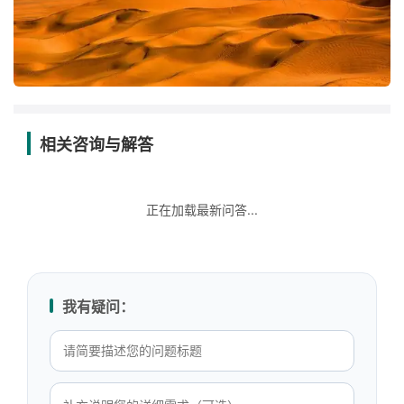
相关咨询与解答
正在加载最新问答...
我有疑问：