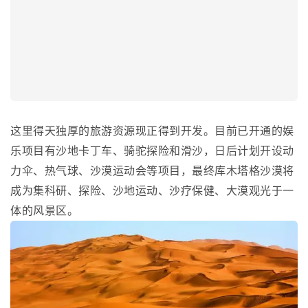
这里得天独厚的旅游资源现正得到开发。目前已开通的娱
乐项目有沙地卡丁车、骑驼探险和滑沙，日后计划开设动
力伞、热气球、沙漠运动会等项目，最终库木塔格沙漠将
成为集科研、探险、沙地运动、沙疗保健、大漠观光于一
体的风景区。