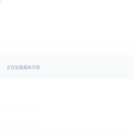
正在加载最新问答...