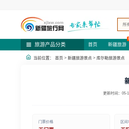
所
旅游产品分类
首页
新疆旅游
>
>
当前位置：
首页
新疆旅游景点
库尔勒旅游景点
更新时间：05-1
门票价格
区间