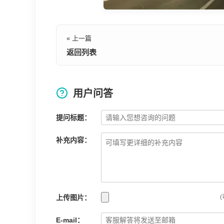
« 上一篇
返回列表
用户问答
提问标题：
补充内容：
上传图片：
(
E-mail：