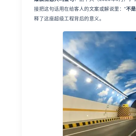
接把这句话用在给客人的文案或解说里：“
不是
释了这座超级工程背后的意义。