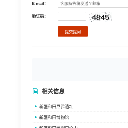
E-mail：
验证码：
提交提问
相关信息
新疆和田尼雅遗址
新疆和田博物馆