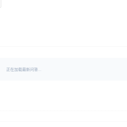
正在加载最新问答...