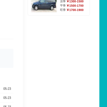
淡季:
￥1300-1500
平季:
￥1500-1700
旺季:
￥1700-1900
05-23
05-23
05-23