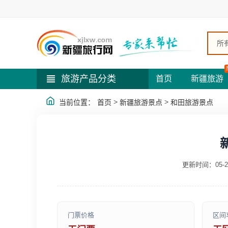
所
旅游产品分类
首页
新疆旅游
>
>
当前位置：
首页
新疆旅游景点
和田旅游景点
更新时间：05-2
门票价格
区间