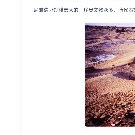
尼雅遗址规模宏大的，珍贵文物众多，所代表