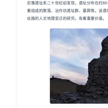
尼雅遗址系二十世纪初发现，遗址分布在约60
着组成的聚落、冶作坊遗址群、墓葬等。该遗
丝路的人文地理变迁的研究，有着重要价值。