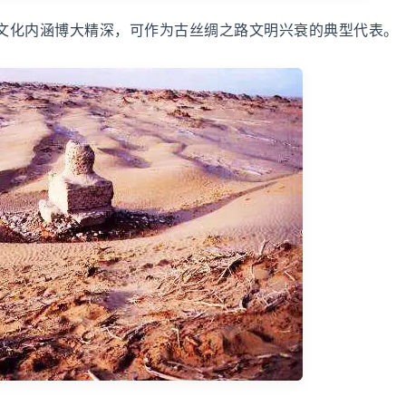
文化内涵博大精深，可作为古丝绸之路文明兴衰的典型代表。