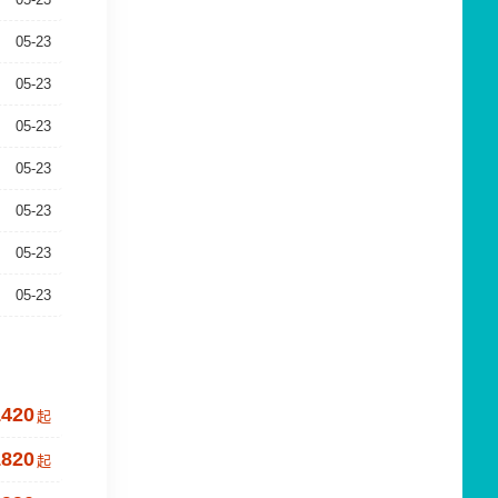
05-23
05-23
05-23
05-23
05-23
05-23
05-23
1420
起
1820
起