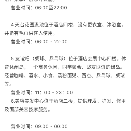
营业时间：06:00至22:00
4.天台花园泳池位于酒店四楼，设有更衣室、沐浴室，
并备有毛巾供客人使用。
营业时间：06:00 - 22:00
5.友谊吧（桌球、乒乓球）位于酒店会展中心四楼。体
育休闲岛，一个商务休闲，同学聚会、战友联谊的绿岛。
经营咖啡、酒水、小食、汤粉面粥、西点、乒乓球、桌球
等。
营业时间：11：00 - 23：00
6.美容美发中心位于酒店二楼，提供理发、护发、修甲
及面部美容按摩服务。
营业时间：09:00 - 00:00