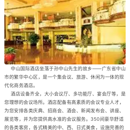
中山国际酒店坐落于孙中山先生的故乡——广东省中山
市的繁华中心区，是一个集会议、旅游、休闲为一体的现
代化商务酒店。
酒店设备齐全，大小会议厅、多功能厅、宴会厅等，是
您理想的会议场所。酒店配备有高素质的会议专业人才，
为您安排各类庆典、招商会、酒会、新闻发布会、讲座、
展览等，并为您提供高水准的会议服务。350间豪华舒适
的各类客房，各式精美的中、西、日式美食，设施完善的