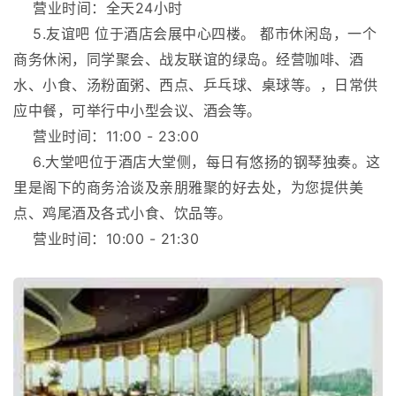
营业时间：全天24小时
5.友谊吧 位于酒店会展中心四楼。 都市休闲岛，一个
商务休闲，同学聚会、战友联谊的绿岛。经营咖啡、酒
水、小食、汤粉面粥、西点、乒乓球、桌球等。，日常供
应中餐，可举行中小型会议、酒会等。
营业时间：11:00 - 23:00
6.大堂吧位于酒店大堂侧，每日有悠扬的钢琴独奏。这
里是阁下的商务洽谈及亲朋雅聚的好去处，为您提供美
点、鸡尾酒及各式小食、饮品等。
营业时间：10:00 - 21:30