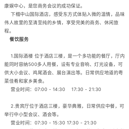
康娱中心，是您商务会议的成功保证。
下榻中山国际酒店，感受东方式体贴入微的温情，品味
伟人故里的至清至纯的乡情，享受完美的商务、休闲旅
程。
餐饮服务
1.国际酒楼 位于酒店三楼，是一个多功能的餐厅，厅内
能同时容纳500多人用餐，设有专业音响、灯光设备，可
供大小会议、鸡尾酒会、展台演出等。日常供应地道的粤
菜佳肴和家乡美食。
营业时间：07:00 - 14:30 17:30 - 21:30
2.贵宾厅位于酒店三楼，豪华典雅，日常供应中餐，可
举行中小型会议、酒会等。
营业时间：07:30 - 15:30 17:30 - 21:30