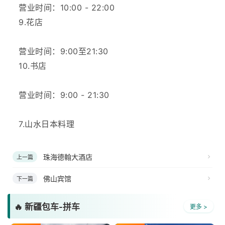
营业时间：10:00 - 22:00
9.花店
营业时间：9:00至21:30
10.书店
营业时间：9:00 - 21:30
7.山水日本料理
珠海德翰大酒店
上一篇
佛山宾馆
下一篇
🔥 新疆包车-拼车
更多 >