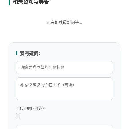
相关咨询与解答
正在加载最新问答...
我有疑问：
上传配图 (可选)：