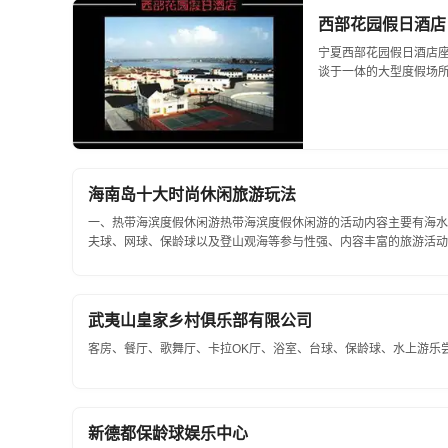
西部花园假日酒店
宁夏西部花园假日酒店
谈于一体的大型度假场所。
海南岛十大时尚休闲旅游玩法
一、热带海滨度假休闲游热带海滨度假休闲游的活动内容主要有海水
夫球、网球、保龄球以及登山观海等参与性强、内容丰富的旅游活动
被国家旅游局领导誉为“中国度假休闲旅游产...
武夷山皇家乡村俱乐部有限公司
客房、餐厅、歌舞厅、卡拉OK厅、浴室、台球、保龄球、水上游乐尝
新德都保龄球娱乐中心