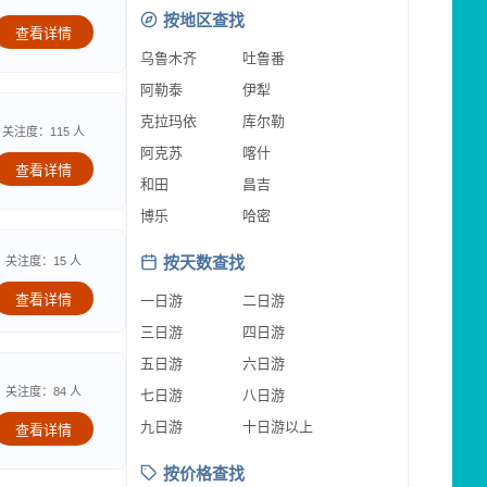
按地区查找
查看详情
乌鲁木齐
吐鲁番
阿勒泰
伊犁
克拉玛依
库尔勒
关注度：115 人
阿克苏
喀什
查看详情
和田
昌吉
博乐
哈密
按天数查找
关注度：15 人
查看详情
一日游
二日游
三日游
四日游
五日游
六日游
关注度：84 人
七日游
八日游
九日游
十日游以上
查看详情
按价格查找