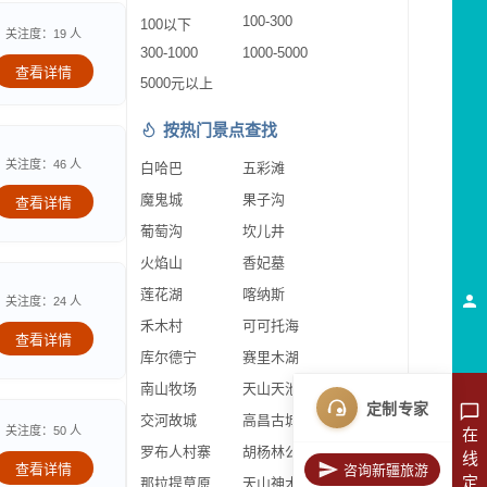
100-300
100以下
关注度：19 人
300-1000
1000-5000
查看详情
5000元以上
按热门景点查找
关注度：46 人
白哈巴
五彩滩
魔鬼城
果子沟
查看详情
葡萄沟
坎儿井
火焰山
香妃墓
莲花湖
喀纳斯
关注度：24 人
禾木村
可可托海
查看详情
库尔德宁
赛里木湖
南山牧场
天山天池
定制专家
交河故城
高昌古城
关注度：50 人
在
罗布人村寨
胡杨林公园
线
查看详情
咨询新疆旅游
定
那拉提草原
天山神木园