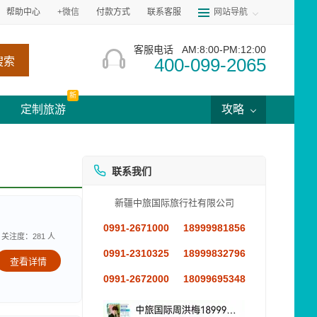
帮助中心
+微信
付款方式
联系客服
网站导航
客服电话
AM:8:00-PM:12:00
400-099-2065
搜索
新
定制旅游
攻略
联系我们
新疆中旅国际旅行社有限公司
0991-2671000
18999981856
关注度：281 人
0991-2310325
18999832796
查看详情
0991-2672000
18099695348