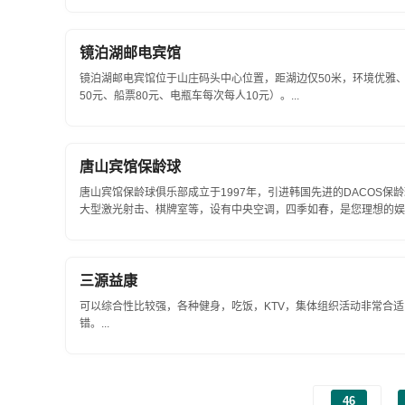
镜泊湖邮电宾馆
镜泊湖邮电宾馆位于山庄码头中心位置，距湖边仅50米，环境优雅
50元、船票80元、电瓶车每次每人10元）。...
唐山宾馆保龄球
唐山宾馆保龄球俱乐部成立于1997年，引进韩国先进的DACOS
大型激光射击、棋牌室等，设有中央空调，四季如春，是您理想的娱场所
三源益康
可以综合性比较强，各种健身，吃饭，KTV，集体组织活动非常合
错。...
46