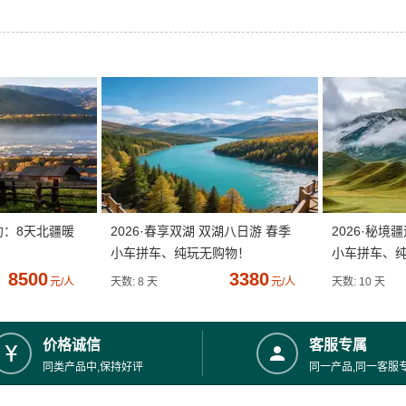
约：8天北疆暖
2026·春享双湖 双湖八日游 春季
2026·秘境
小车拼车、纯玩无购物！
小车拼车、
8500
3380
元/人
天数: 8 天
元/人
天数: 10 天
价格诚信
客服专属
同类产品中,保持好评
同一产品,同一客服