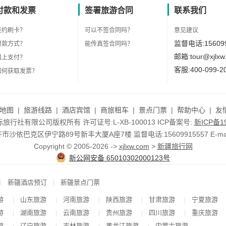
付款和发票
签署旅游合同
联系我们
签约刷卡？
可以不签合同吗？
意见建议
监督电话:156099
付款方式？
能传真签合同吗？
邮箱:tour@xjlxw
网上支付？
客服:400-099-2
如何获取发票？
地图
|
旅游线路
|
酒店宾馆
|
商旅租车
|
景点门票
|
帮助中心
|
友
行社有限公司版权所有 许可证号:L-XB-100013 ICP备案号:
新ICP备19
依巴克区伊宁路89号新丰大厦A座7楼 监督电话:15609915557 E-mail:to
Copyright © 2005-2026 ->
xjlxw.com
>
新疆旅行网
新公网安备 65010302000123号
|
|
新疆酒店预订
新疆景点门票
游
山东旅游
河南旅游
陕西旅游
甘肃旅游
宁夏旅游
|
|
|
|
|
游
湖南旅游
云南旅游
贵州旅游
四川旅游
重庆旅游
|
|
|
|
|
游
辽宁旅游
吉林旅游
黑龙江旅游
内蒙古旅游
|
|
|
|