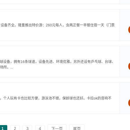
、设备齐全。隆重推出特价游：260元每人，含两正餐一早餐住宿一天（门票
保龄球设备，拥有16条球道，设备先进、环境优雅，另外还设有乒乓球、台球、
。...
适，个人玩有卡也比较方便，游泳池不错，保龄球也还好。卡拉ok的音响不
1
2
3
4
下一页
尾页