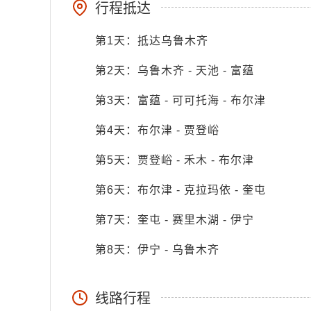
行程抵达
第1天：抵达乌鲁木齐
第2天：乌鲁木齐 - 天池 - 富蕴
第3天：富蕴 - 可可托海 - 布尔津
第4天：布尔津 - 贾登峪
第5天：贾登峪 - 禾木 - 布尔津
第6天：布尔津 - 克拉玛依 - 奎屯
第7天：奎屯 - 赛里木湖 - 伊宁
第8天：伊宁 - 乌鲁木齐
线路行程