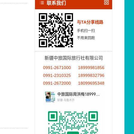
联系我们
与TA分享线路
手机扫一扫
不用来回跑
新疆中旅国际旅行社有限公司
0991-2671000
18999981856
0991-2310325
18999832796
0991-2672000
18099695348