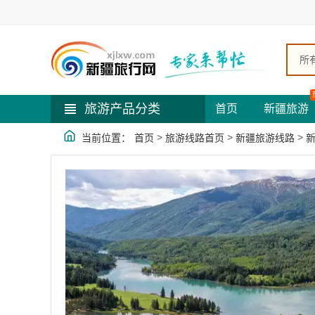
所
旅游产品分类
首页
新疆旅游
>
>
>
当前位置：
首页
旅游线路首页
新疆旅游线路