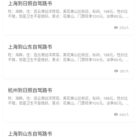
上海到日照自驾路书
吃：海鲜。住：连云港远洋宾馆，离花果山比较近，标间，198元，性价比
不错，但是卫生不是很好。景点：花果山，门票旺季100元，淡季60元。
典故：花果山风景区是国家重点风景名胜区，国家AAAA级风景旅游区，全
国文明风景旅游区示范点。景区面积84.3平方公里，层峦叠嶂136峰。其中
293人
花果山玉女峰是江苏省最高峰，海拔625.3米，峭
上海到山东自驾路书
吃：海鲜。住：连云港远洋宾馆，离花果山比较近，标间，198元，性价比
不错，但是卫生不是很好。景点：花果山，门票旺季100元，淡季60元。
典故：花果山风景区是国家重点风景名胜区，国家AAAA级风景旅游区，全
国文明风景旅游区示范点。景区面积84.3平方公里，层峦叠嶂136峰，其中
367人
花果山玉女峰是江苏省最高峰，海拔625.3米，峭
杭州到日照自驾路书
吃：海鲜。住：连云港远洋宾馆，离花果山比较近，标间，198元，性价比
不错，但是卫生不是很好。景点：花果山，门票旺季100元，淡季60元。
典故：花果山风景区是国家重点风景名胜区，国家AAAA级风景旅游区，全
国文明风景旅游区示范点。景区面积84.3平方公里，层峦叠嶂136峰，其中
440人
花果山玉女峰是江苏省最高峰，海拔625.3米，峭
上海到山东自驾路书