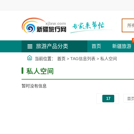
所
旅游产品分类
首页
新疆旅游
当前位置：
首页
> TAG信息列表 > 私人空间
私人空间
暂时没有信息
17
首