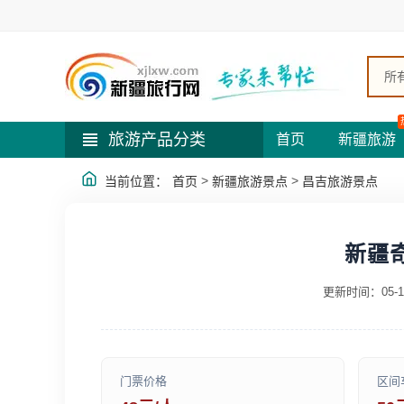
所
旅游产品分类
首页
新疆旅游
>
>
当前位置：
首页
新疆旅游景点
昌吉旅游景点
新疆
更新时间：05-1
门票价格
区间