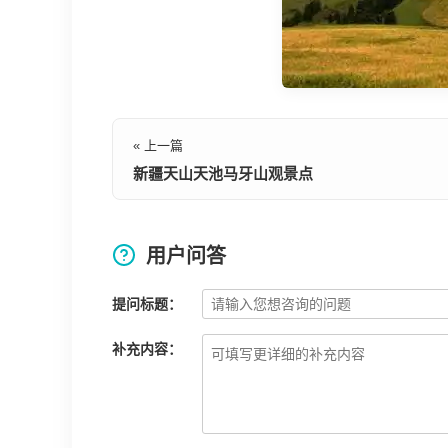
« 上一篇
新疆天山天池马牙山观景点
用户问答
提问标题：
补充内容：