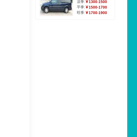
淡季:
￥1300-1500
平季:
￥1500-1700
旺季:
￥1700-1900