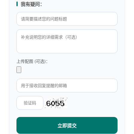
我有疑问：
上传配图 (可选)：
立即提交