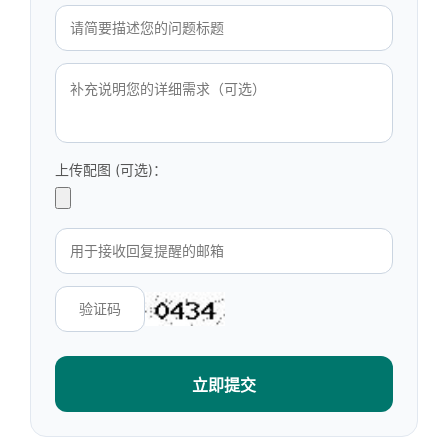
上传配图 (可选)：
立即提交