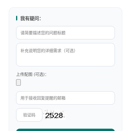
我有疑问：
上传配图 (可选)：