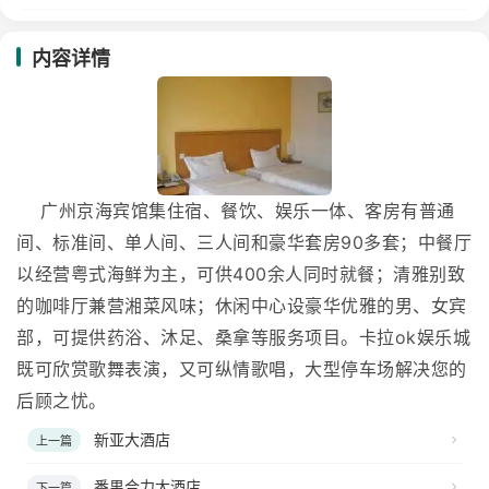
内容详情
广州京海宾馆集住宿、餐饮、娱乐一体、客房有普通
间、标准间、单人间、三人间和豪华套房90多套；中餐厅
以经营粤式海鲜为主，可供400余人同时就餐；清雅别致
的咖啡厅兼营湘菜风味；休闲中心设豪华优雅的男、女宾
部，可提供药浴、沐足、桑拿等服务项目。卡拉ok娱乐城
既可欣赏歌舞表演，又可纵情歌唱，大型停车场解决您的
后顾之忧。
新亚大酒店
上一篇
番禺合力大酒店
下一篇