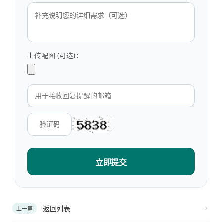
上传配图 (可选)：
立即提交
返回列表
上一篇