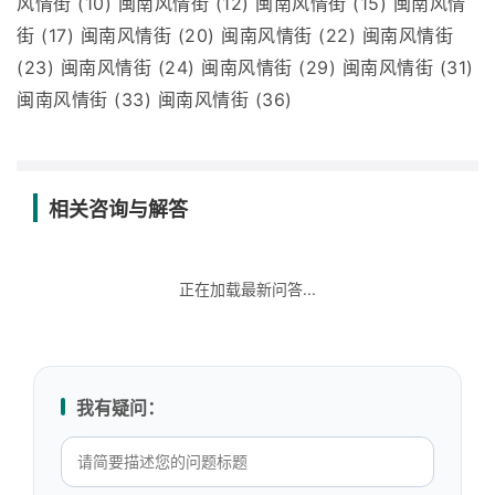
风情街 (10) 闽南风情街 (12) 闽南风情街 (15) 闽南风情
街 (17) 闽南风情街 (20) 闽南风情街 (22) 闽南风情街
(23) 闽南风情街 (24) 闽南风情街 (29) 闽南风情街 (31)
闽南风情街 (33) 闽南风情街 (36)
相关咨询与解答
正在加载最新问答...
我有疑问：