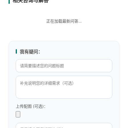
相关咨询与解答
正在加载最新问答...
我有疑问：
上传配图 (可选)：