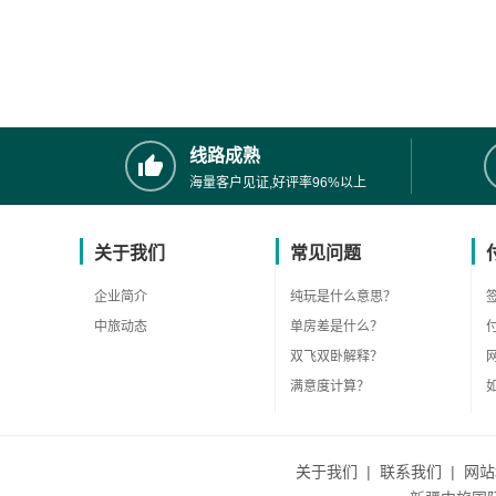
线路成熟
海量客户见证,好评率96%以上
关于我们
常见问题
企业简介
纯玩是什么意思？
中旅动态
单房差是什么？
双飞双卧解释？
满意度计算？
关于我们
|
联系我们
|
网站