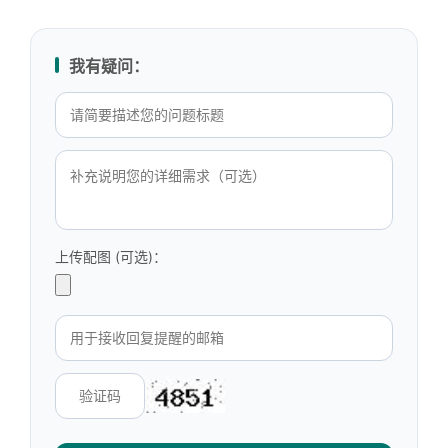
我有疑问：
上传配图 (可选)：