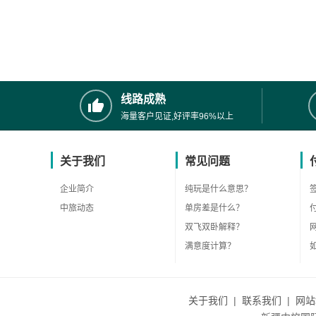
线路成熟
海量客户见证,好评率96%以上
关于我们
常见问题
企业简介
纯玩是什么意思？
中旅动态
单房差是什么？
双飞双卧解释？
满意度计算？
关于我们
|
联系我们
|
网站