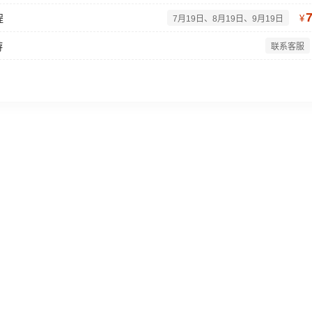
程
¥
7月19日、8月19日、9月19日
游
联系客服