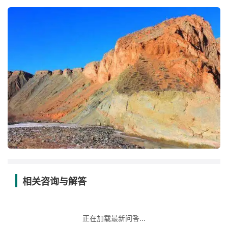
相关咨询与解答
正在加载最新问答...