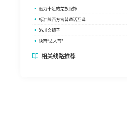
魅力十足的羌族服饰
标准陕西方言普通话互译
洛川文狮子
陕南“丈人节”
相关线路推荐