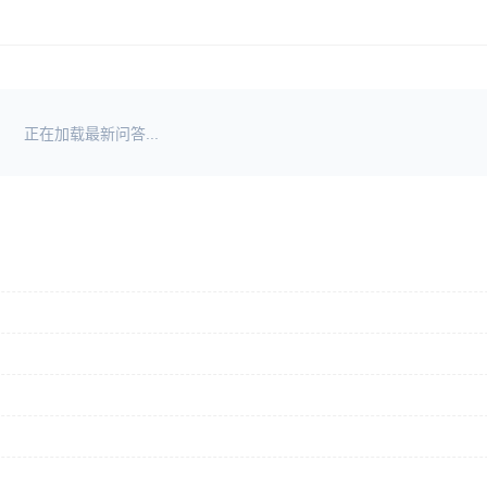
正在加载最新问答...