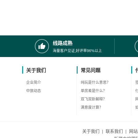
线路成熟
海量客户见证,好评率96%以上
关于我们
常见问题
企业简介
纯玩是什么意思？
中旅动态
单房差是什么？
双飞双卧解释？
满意度计算？
关于我们
|
联系我们
|
网站