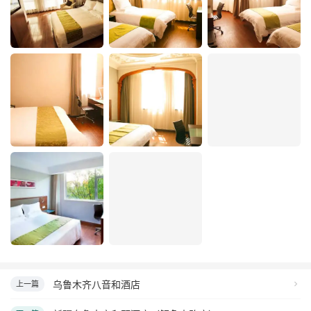
乌鲁木齐八音和酒店
上一篇