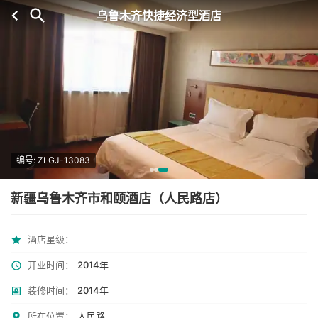
乌鲁木齐快捷经济型酒店
编号: ZLGJ-13083
新疆乌鲁木齐市和颐酒店（人民路店）
酒店星级：
开业时间：
2014年
装修时间：
2014年
所在位置：
人民路