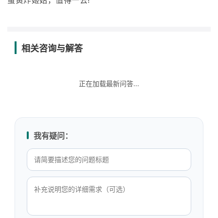
蛋黄炸姬姑，值得一去!
相关咨询与解答
正在加载最新问答...
我有疑问：