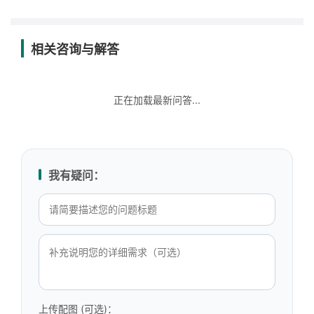
相关咨询与解答
正在加载最新问答...
我有疑问：
上传配图 (可选)：