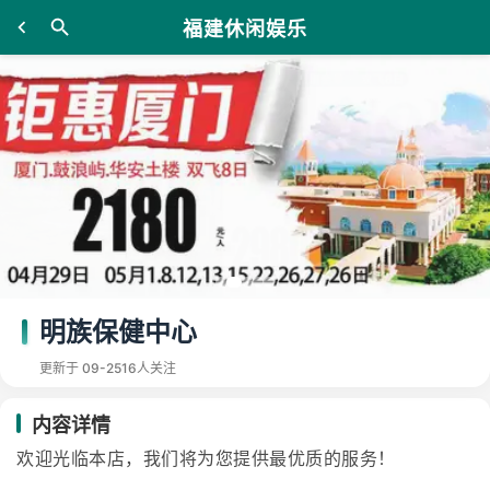
福建休闲娱乐
明族保健中心
更新于 09-25
16人关注
内容详情
欢迎光临本店，我们将为您提供最优质的服务！