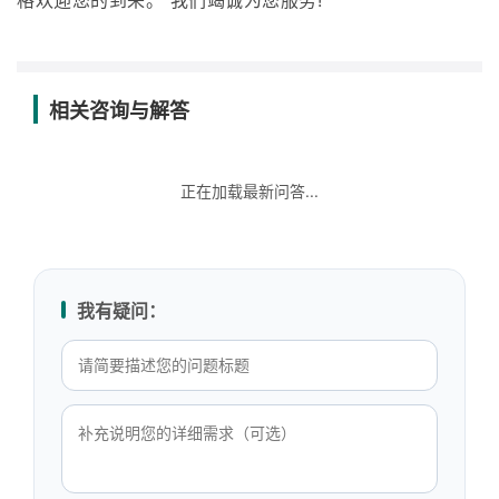
格欢迎您的到来。 我们竭诚为您服务!
相关咨询与解答
正在加载最新问答...
我有疑问：