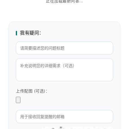
正在加载最新问答...
我有疑问：
上传配图 (可选)：