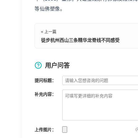
等仙佛塑像。
« 上一篇
徒步杭州西山三条精华龙脊线不同感受
用户问答
提问标题：
补充内容：
上传图片：
(