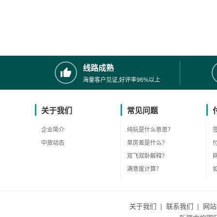
线路成熟
海量客户见证,好评率96%以上
关于我们
常见问题
企业简介
纯玩是什么意思？
中旅动态
单房差是什么？
双飞双卧解释？
满意度计算？
关于我们
|
联系我们
|
网站