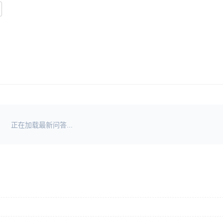
正在加载最新问答...