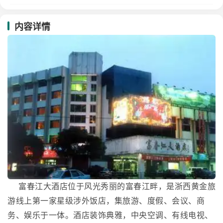
内容详情
富春江大酒店位于风光秀丽的富春江畔，是浙西黄金旅
游线上第一家星级涉外饭店，集旅游、度假、会议、商
务、娱乐于一体。酒店装饰典雅，中央空调、有线电视、