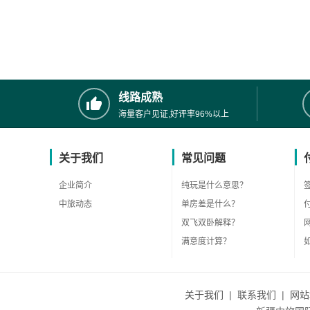
线路成熟
海量客户见证,好评率96%以上
关于我们
常见问题
企业简介
纯玩是什么意思？
中旅动态
单房差是什么？
双飞双卧解释？
满意度计算？
关于我们
|
联系我们
|
网站