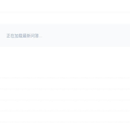
正在加载最新问答...