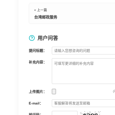
« 上一篇
台湾邮政服务
用户问答
提问标题：
补充内容：
上传图片：
(
E-mail：
验证码：