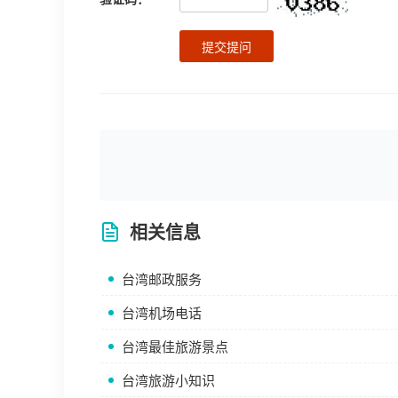
提交提问
相关信息
台湾邮政服务
台湾机场电话
台湾最佳旅游景点
台湾旅游小知识