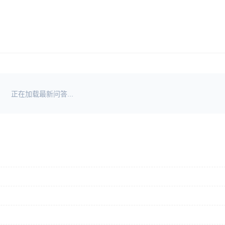
正在加载最新问答...