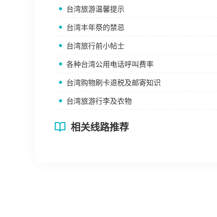
台湾旅游温馨提示
台湾丰年祭的禁忌
台湾旅行前小帖士
各种台湾公用电话呼叫费率
台湾购物刷卡退税及邮寄知识
台湾旅游行李及衣物
相关线路推荐