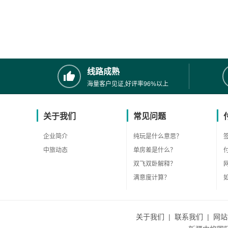
线路成熟
海量客户见证,好评率96%以上
关于我们
常见问题
企业简介
纯玩是什么意思？
中旅动态
单房差是什么？
双飞双卧解释？
满意度计算？
关于我们
|
联系我们
|
网站