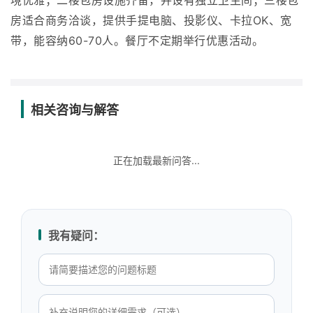
境优雅；二楼包房设施齐备，并设有独立卫生间；三楼包
房适合商务洽谈，提供手提电脑、投影仪、卡拉OK、宽
带，能容纳60-70人。餐厅不定期举行优惠活动。
相关咨询与解答
正在加载最新问答...
我有疑问：