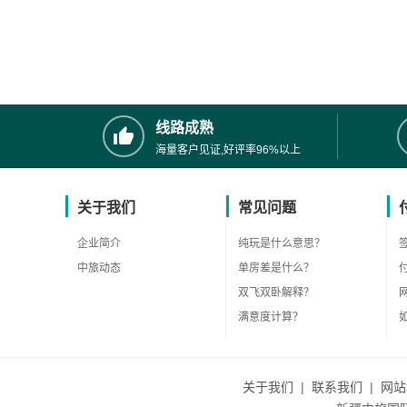
线路成熟
海量客户见证,好评率96%以上
关于我们
常见问题
企业简介
纯玩是什么意思？
中旅动态
单房差是什么？
双飞双卧解释？
满意度计算？
关于我们
|
联系我们
|
网站