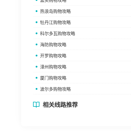
孟买购物攻略
热浪岛购物攻略
牡丹江购物攻略
科尔多瓦购物攻略
海防购物攻略
开罗购物攻略
漳州购物攻略
厦门购物攻略
波尔多购物攻略
相关线路推荐