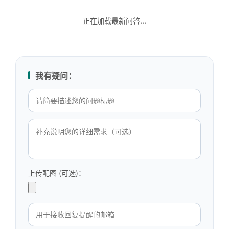
正在加载最新问答...
我有疑问：
上传配图 (可选)：