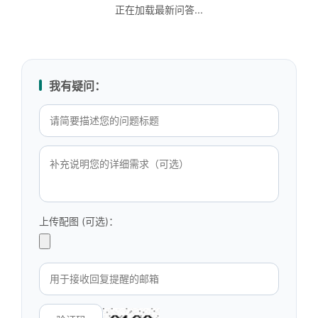
正在加载最新问答...
我有疑问：
上传配图 (可选)：